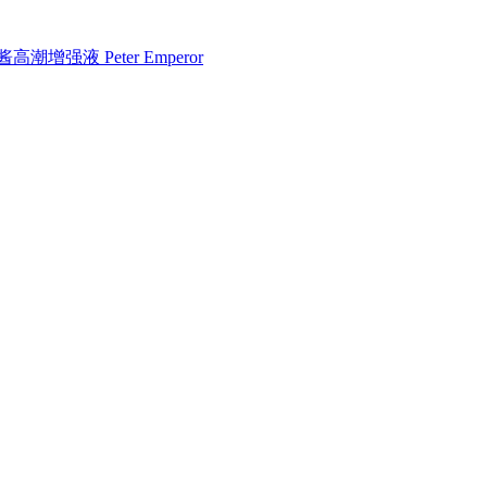
液 Peter Emperor