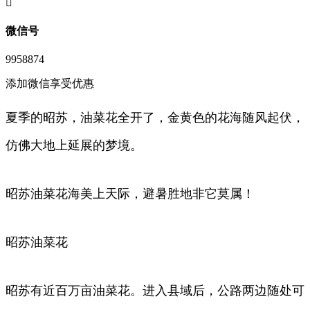
󦘖
微信号
9958874
添加微信享受优惠
夏季的昭苏，油菜花全开了，金黄色的花海随风起伏，
仿佛大地上延展的梦境。
昭苏油菜花海美上天际，避暑胜地非它莫属！
昭苏油菜花
昭苏有近百万亩油菜花。进入县域后，公路两边随处可