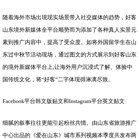
随着海外市场出现现实场景带入社交媒体的趋势，好客
山东境外新媒体全平台顺势而为添加了各种真人实景元
素到推广内容中，提高了受众度。如将外国留学生在山
东过中秋节活动现场，通过图文的方式展示到好客山东
的境外新媒体平台上,让海外用户沉浸式了解、体验中
国传统文化，将“好客”二字体现得淋漓尽致。
Facebook平台韩文版贴文和Instagram平台英文贴文
细腻的叙事往往更能引起粉丝共情。由山东省旅游推广
中心出品的《爱在山东》城市系列视频本季度共发布两