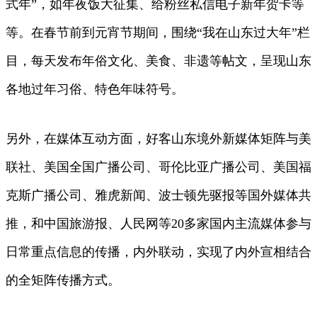
式年”，如年夜饭大征集、给粉丝私信电子新年贺卡等
等。在春节前到元宵节期间，围绕“我在山东过大年”栏
目，每天发布年俗文化、美食、非遗等帖文，呈现山东
各地过年习俗、特色年味符号。
另外，在媒体互动方面，好客山东境外新媒体矩阵与美
联社、美国全国广播公司、哥伦比亚广播公司、美国福
克斯广播公司、雅虎新闻、波士顿先驱报等国外媒体共
推，和中国旅游报、人民网等20多家国内主流媒体参与
日常重点信息的传播，内外联动，实现了内外宣相结合
的全矩阵传播方式。