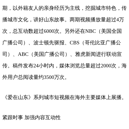
期，以外籍友人的亲身经历为主线，挖掘城市特色，传
播城市文化，讲好山东故事。两期视频播放量超过4万
次，总互动数超过6000次。另外还在NBC（美国全国
广播公司）、波士顿先驱报、CBS（哥伦比亚广播公
司）、ABC（美国广播公司）、雅虎新闻进行联动宣
传。稿件发布24小时内，媒体浏览总量超过2000次，海
外用户总阅读量约3500万次。
《爱在山东》系列城市短视频在海外主要媒体上展播。
紧跟时事 加强内容互动性