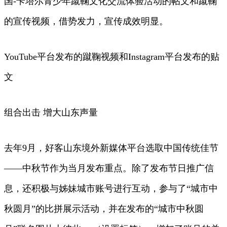
国-卡塔尔青少年蹴鞠文化交流体验活动的帖文和蹴鞠
的宣传视频，借势发力，宣传成效明显。
YouTube平台发布的蹴鞠视频和Instagram平台发布的贴
文
组合出击 增大山东声量
去年9月，好客山东境外新媒体平台选取中国传统佳节
——中秋节作为当月发布重点。除了发布节日推广信
息，还积极与姊妹城市账号进行互动，参与了“城市中
秋圆月”的比拼展示活动，并在发布的“城市中秋圆