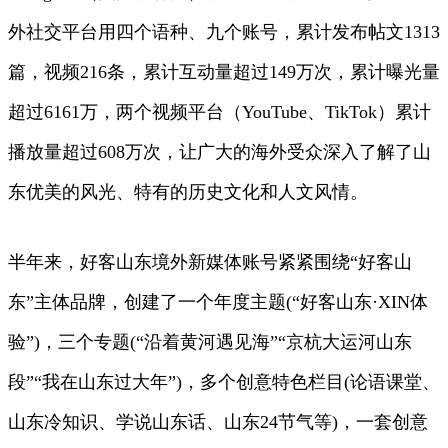
外社交平台用四个语种、九个账号，累计发布帖文1313
篇，视频216条，累计互动量超过149万次，累计曝光量
超过6161万，两个视频平台（YouTube、TikTok）累计
播放量超过608万次，让广大的海外受众深入了解了山
东优美的风光、特有的历史文化和人文风情。
半年来，好客山东境外新媒体账号紧紧围绕“好客山
东”主体品牌，创建了一个年度主题(“好客山东·XIN体
验”)，三个专题(“沿着黄河遇见海”“京杭大运河山东
段”“我在山东过大年”)，多个创意特色栏目(论语课堂、
山东冷知识、学说山东话、山东24节气等)，一套创意