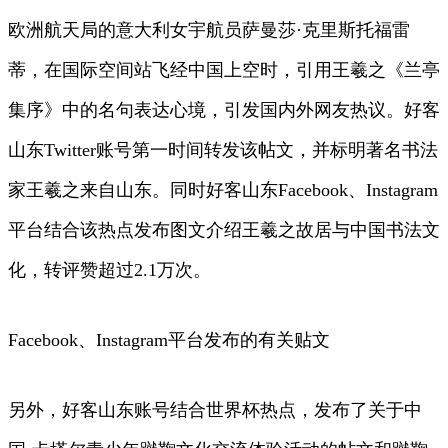
欧洲航天局的意大利女宇航员萨曼莎·克里斯托福雷
蒂，在国际空间站飞经中国上空时，引用王羲之《兰亭
集序》中的名句表达心境，引发国内外网友热议。好客
山东Twitter账号第一时间转发该帖文，并标明著名书法
家王羲之来自山东。同时好客山东Facebook、Instagram
平台结合该热点发布图文介绍王羲之故居与中国书法文
化，转评赞超过2.1万次。
Facebook、Instagram平台发布的有关贴文
另外，好客山东账号结合世界杯热点，发布了关于中