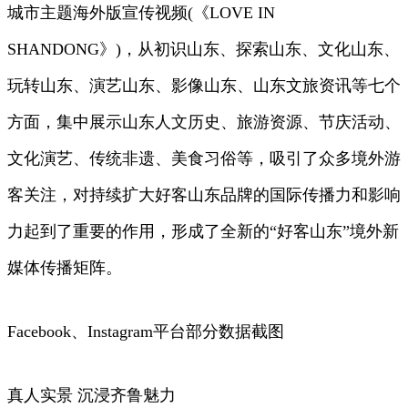
城市主题海外版宣传视频(《LOVE IN
SHANDONG》)，从初识山东、探索山东、文化山东、
玩转山东、演艺山东、影像山东、山东文旅资讯等七个
方面，集中展示山东人文历史、旅游资源、节庆活动、
文化演艺、传统非遗、美食习俗等，吸引了众多境外游
客关注，对持续扩大好客山东品牌的国际传播力和影响
力起到了重要的作用，形成了全新的“好客山东”境外新
媒体传播矩阵。
Facebook、Instagram平台部分数据截图
真人实景 沉浸齐鲁魅力