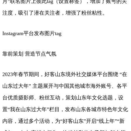
月”联名图片上彼此tag（设置标签），增加了账号的关
注度，吸引了潜在关注者，增强了粉丝粘性。
Instagram平台发布图片tag
靠前策划 营造节点气氛
2023年春节期间，好客山东境外社交媒体平台围绕 “在
山东过大年” 主题展开与中国其他城市海外账号、各平
台优质摄影师、粉丝互动，策划山东年文化选题，设
置“我在山东过大年”栏目，发布山东各城市特色年文化
内容，通过多个活动，为“好客山东”开启“线上年”“新