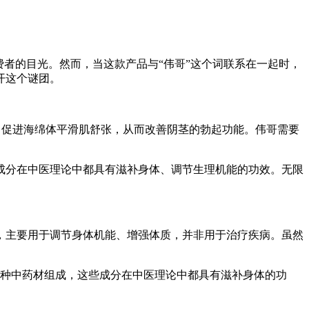
费者的目光。然而，当这款产品与“伟哥”这个词联系在一起时，
开这个谜团。
，促进海绵体平滑肌舒张，从而改善阴茎的勃起功能。伟哥需要
成分在中医理论中都具有滋补身体、调节生理机能的功效。无限
，主要用于调节身体机能、增强体质，并非用于治疗疾病。虽然
多种中药材组成，这些成分在中医理论中都具有滋补身体的功