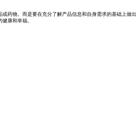
品或药物。而是要在充分了解产品信息和自身需求的基础上做出
的健康和幸福。