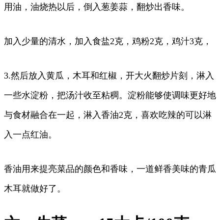
用油，油烧热以后，倒入葱姜蒜，翻炒出香味。
加入少量的清水，加入食盐2克，鸡粉2克，鸡汁3克，
3.然后放入黄瓜，木耳和红椒，开大火翻炒片刻，淋入
一些水淀粉，把汤汁收至粘稠。淀粉能够使调味更好地
与食材融合在一起，淋入香油2克，喜欢吃辣的可以淋
入一点红油。
香油用来提亮菜品的颜色和香味，一道鲜香美味的青瓜
木耳就做好了。