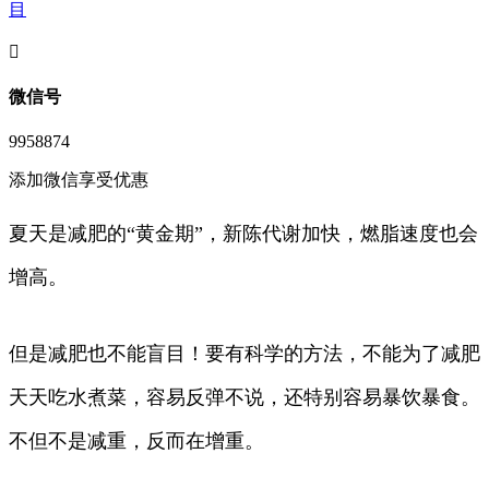
目
󦘖
微信号
9958874
添加微信享受优惠
夏天是减肥的“黄金期”，新陈代谢加快，燃脂速度也会
增高。
但是减肥也不能盲目！要有科学的方法，不能为了减肥
天天吃水煮菜，容易反弹不说，还特别容易暴饮暴食。
不但不是减重，反而在增重。