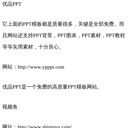
优品PPT
它上面的PPT模板都是质量很多，关键是全部免费。而
且网站还支持PPT背景，PPT图表，PPT素材，PPT教程
等等实用素材，十分良心。
网站：http://www.ypppt.com
优品PPT是一个免费的高质量PPT模板网站。
视频鱼
网址：http://www.shipinyu.com/