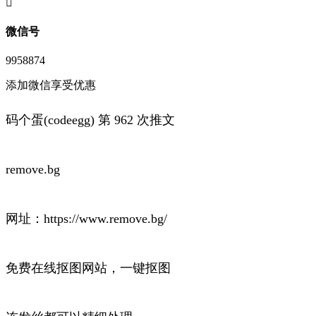
󦘖
微信号
9958874
添加微信享受优惠
码个蛋(codeegg) 第 962 次推文
remove.bg
网址：https://www.remove.bg/
免费在线抠图网站，一键抠图