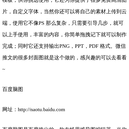
模板，供你挑选使用，它还为你提供了很多免费高清图
片，自定义字体，当然你还可以将自己的素材上传到云
端，使用它不像PS 那么复杂，只需要引导几步，就可
以上手使用，丰富的内容，你简单拖拽记下就可以制作
完成；同时它还支持输出PNG，PPT，PDF 格式。微信
推文的很多封面图就是这个做的，感兴趣的可以去看看
~
百度脑图
网址：http://naotu.baidu.com