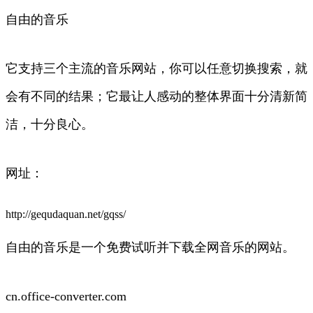
自由的音乐
它支持三个主流的音乐网站，你可以任意切换搜索，就
会有不同的结果；它最让人感动的整体界面十分清新简
洁，十分良心。
网址：
http://gequdaquan.net/gqss/
自由的音乐是一个免费试听并下载全网音乐的网站。
cn.office-converter.com