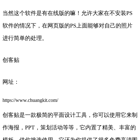
当然这个软件是有在线版的嘛！允许大家在不安装PS
软件的情况下，在网页版的PS上面能够对自己的照片
进行简单的处理。
创客贴
网址：
https://www.chuangkit.com/
创客贴是一款极简的平面设计工具，你可以使用它来制
作海报，PPT，策划活动等等，它内置了精美、丰富的