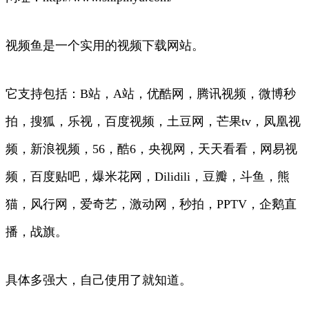
视频鱼是一个实用的视频下载网站。
它支持包括：B站，A站，优酷网，腾讯视频，微博秒
拍，搜狐，乐视，百度视频，土豆网，芒果tv，凤凰视
频，新浪视频，56，酷6，央视网，天天看看，网易视
频，百度贴吧，爆米花网，Dilidili，豆瓣，斗鱼，熊
猫，风行网，爱奇艺，激动网，秒拍，PPTV，企鹅直
播，战旗。
具体多强大，自己使用了就知道。