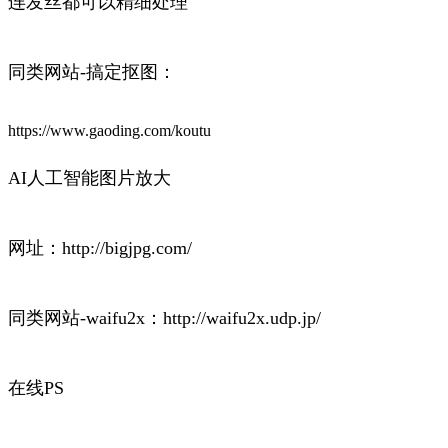
连发丝都可以精细处理
同类网站-搞定抠图：
https://www.gaoding.com/koutu
AI人工智能图片放大
网址：http://bigjpg.com/
同类网站-waifu2x：http://waifu2x.udp.jp/
在线PS