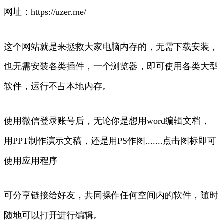
网址：https://uzer.me/
这个网站就是来拯救大家电脑内存的，无需下载安装，
也无需安装各类插件，一个浏览器，即可使用各类大型
软件，运行不占本地内存。
使用微信登录账号后，无论你是想用word编辑文档，
用PPT制作演示文稿，还是用PS作图.......点击图标即可
使用应用程序
可分享链接给好友，共同操作任何空间内的软件，随时
随地可以打开进行编辑。