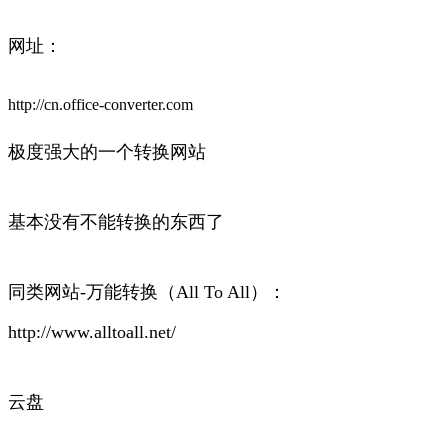
网址：
http://cn.office-converter.com
极度强大的一个转换网站
基本没有不能转换的东西了
同类网站-万能转换（All To All）：
http://www.alltoall.net/
云盘