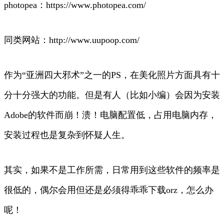
photopea：https://www.photopea.com/
同类网站：http://www.uupoop.com/
作为“亚洲四大邪术”之一的PS，在美化照片方面具有十
分十分强大的功能。但是有人（比如小编）会因为安装
Adobe的软件而崩！溃！电脑配置低，占用电脑内存，
安装过程也是复杂到怀疑人生。
其实，如果不是工作所需，日常用到这些软件的频率是
很低的，偶尔会用但还是必须得乖乖下载orz，怎么办
呢！