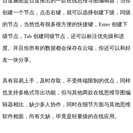
百度脑图是百度推出的一款在线思维导图编辑器，当你
创建一个节点，点击右键，就可以选择创建下级，同级
的节点，当然也有很多很方便的快捷键，Enter 创建下
级节点，Tab 创建同级节点，还可以标注优先级和进
度。并且你所有的数据都会保存在云端，你还可以和好
友一块分享。
具有容易上手，及时存取，不受终端限制的优点，同样
也支持多格式导出功能，但与其他两款在线思维导图编
辑器相比，缺少多人协作，同时在细节方面与其他思维
软件相面，尚有欠缺，毕竟是轻量级的在线应用。