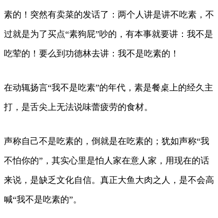
素的！突然有卖菜的发话了：两个人讲是讲不吃素，不
过就是为了买点“素狗屁”吵的，有本事就要讲：我不是
吃荤的！要么到功德林去讲：我不是吃素的！
在动辄扬言“我不是吃素”的年代，素是餐桌上的经久主
打，是舌尖上无法说味蕾疲劳的食材。
声称自己不是吃素的，倒就是在吃素的；犹如声称“我
不怕你的”，其实心里是怕人家在意人家，用现在的话
来说，是缺乏文化自信。真正大鱼大肉之人，是不会高
喊“我不是吃素的”。