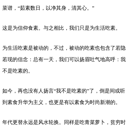
菜谱，“茹素数日，以净其身，清其心。”
这是为信仰食素。与之相比，我们只是为生活吃素。
为生活吃素是被动的，不过，被动的吃素也包含了若隐
若现的信念：总有一天，我们可以扬眉吐气地高呼：我
不是吃素的。
如今，再也没有人扬言“我不是吃素的”了，倒是间或听
到素食升华为主义，也更是有以素食为时尚新潮的。
年代更替永远是风水轮换。同样是吃青菜萝卜，贫穷时