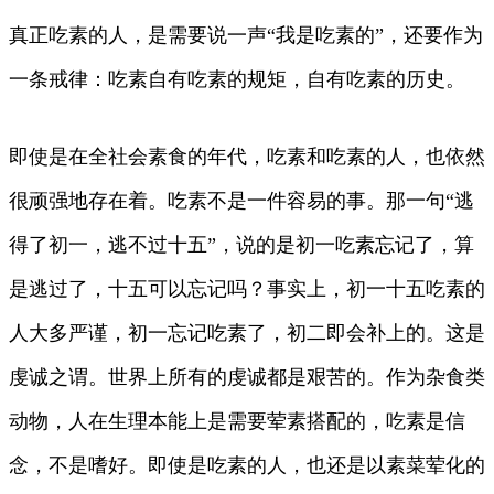
真正吃素的人，是需要说一声“我是吃素的”，还要作为
一条戒律：吃素自有吃素的规矩，自有吃素的历史。
即使是在全社会素食的年代，吃素和吃素的人，也依然
很顽强地存在着。吃素不是一件容易的事。那一句“逃
得了初一，逃不过十五”，说的是初一吃素忘记了，算
是逃过了，十五可以忘记吗？事实上，初一十五吃素的
人大多严谨，初一忘记吃素了，初二即会补上的。这是
虔诚之谓。世界上所有的虔诚都是艰苦的。作为杂食类
动物，人在生理本能上是需要荤素搭配的，吃素是信
念，不是嗜好。即使是吃素的人，也还是以素菜荤化的