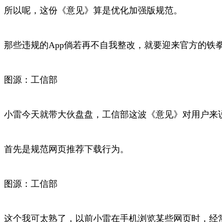
所以呢，这份《意见》算是优化加强版规范。
那些违规的App倘若再不自我整改，就要迎来官方的铁
图源：工信部
小雷今天就带大伙盘盘，工信部这波《意见》对用户来
首先是规范网页推荐下载行为。
图源：工信部
这个我可太熟了，以前小雷在手机浏览某些网页时，经常