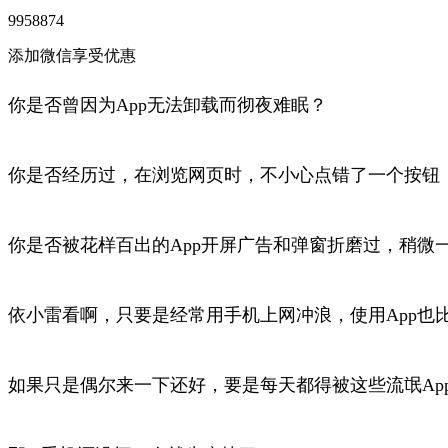
9958874
添加微信享受优惠
你是否曾因为App无法卸载而彻夜难眠？
你是否经历过，在浏览网页时，不小心点错了一个按钮，
你是否被花样百出的App开屏广告和弹窗折磨过，稍微
依小雷看啊，只要是经常用手机上网冲浪，使用App也
如果只是偶尔来一下还好，要是每天都得被这些流氓Ap