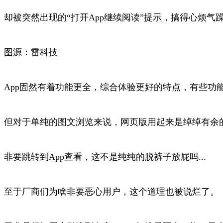
却被突然出现的“打开App继续阅读”提示，搞得心烦气
图源：雷科技
App固然有着功能更全，综合体验更好的特点，有些功
但对于单纯的图文浏览来说，网页版用起来是绰绰有余
非要跳转到App查看，这不是纯纯的脱裤子放屁吗...
至于厂商们为啥非要恶心用户，这个道理也被说烂了。