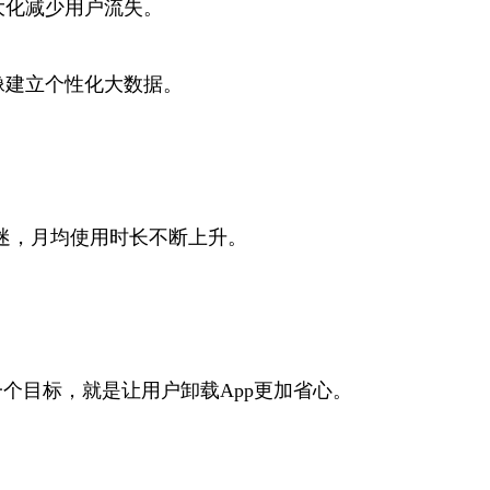
大化减少用户流失。
像建立个性化大数据。
迷，月均使用时长不断上升。
一个目标，就是让用户卸载App更加省心。