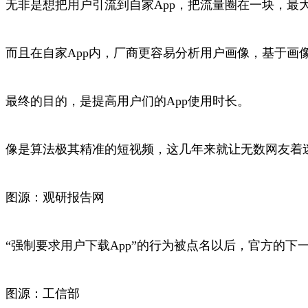
无非是想把用户引流到自家App，把流量圈在一块，最
而且在自家App内，厂商更容易分析用户画像，基于画
最终的目的，是提高用户们的App使用时长。
像是算法极其精准的短视频，这几年来就让无数网友着
图源：观研报告网
“强制要求用户下载App”的行为被点名以后，官方的下
图源：工信部