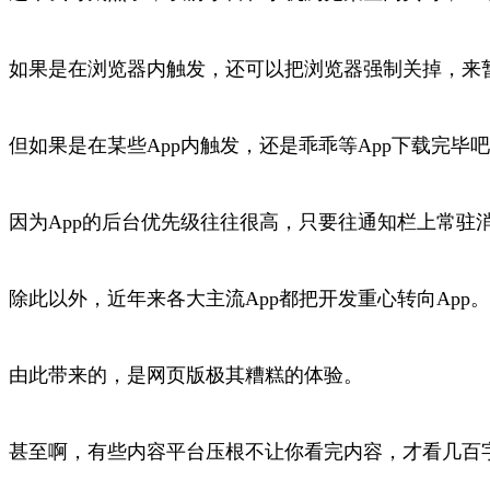
如果是在浏览器内触发，还可以把浏览器强制关掉，来
但如果是在某些App内触发，还是乖乖等App下载完毕吧..
因为App的后台优先级往往很高，只要往通知栏上常驻
除此以外，近年来各大主流App都把开发重心转向App。
由此带来的，是网页版极其糟糕的体验。
甚至啊，有些内容平台压根不让你看完内容，才看几百