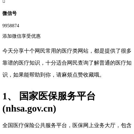
󦘖
微信号
9958874
添加微信享受优惠
今天分享十个网民常用的医疗类网站，都是提供了很多
靠谱的医疗知识，十分适合网民查询了解普通的医疗知
识，如果能帮助到你，请麻烦点赞收藏哦。
1、 国家医保服务平台
(nhsa.gov.cn)
全国医疗保险公共服务平台，医保网上业务大厅，包含