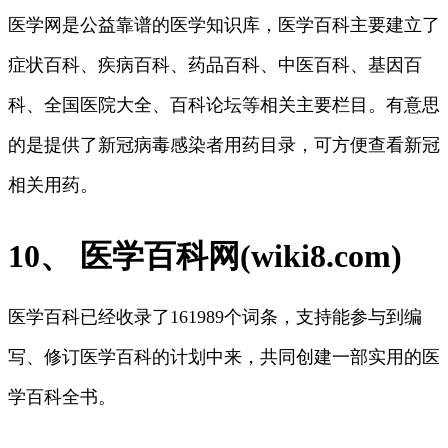
医学网是公益靠谱的医学知识库，医学百科主要建立了
症状百科、疾病百科、药品百科、中医百科、基因百
科、全国医院大全、百科论坛等相关主要栏目。有意思
的是提供了新冠病毒感染者用药目录，可方便查看新冠
相关用药。
10、 医学百科网(wiki8.com)
医学百科已经收录了161989个词条，支持能参与到编
写、修订医学百科的计划中来，共同创建一部实用的医
学百科全书。