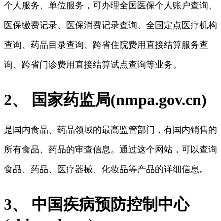
个人服务、单位服务，可办理全国医保个人账户查询、
医保缴费记录、医保消费记录查询、全国定点医疗机构
查询、药品目录查询、跨省住院费用直接结算服务查
询、跨省门诊费用直接结算试点查询等业务。
2、 国家药监局(nmpa.gov.cn)
是国内食品、药品领域的最高监管部门，有国内销售的
所有食品、药品的审查信息。通过这个网站，可以查询
食品、药品、医疗器械、化妆品等产品的详细信息。
3、 中国疾病预防控制中心