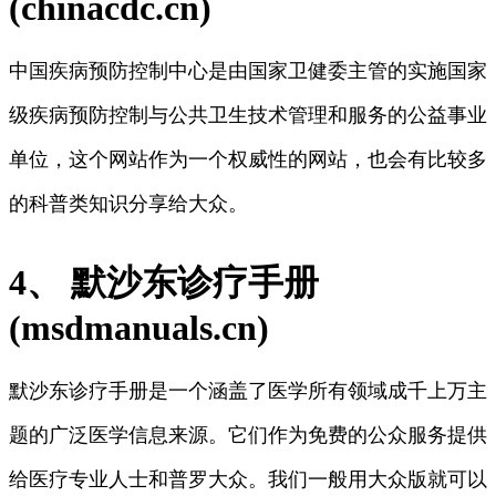
(chinacdc.cn)
中国疾病预防控制中心是由国家卫健委主管的实施国家
级疾病预防控制与公共卫生技术管理和服务的公益事业
单位，这个网站作为一个权威性的网站，也会有比较多
的科普类知识分享给大众。
4、 默沙东诊疗手册
(msdmanuals.cn)
默沙东诊疗手册是一个涵盖了医学所有领域成千上万主
题的广泛医学信息来源。它们作为免费的公众服务提供
给医疗专业人士和普罗大众。我们一般用大众版就可以