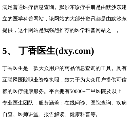
满足普通医疗信息查询。默沙东诊疗手册是由默沙东建
立的医学科普网站，该网站的大部分资讯都是由默沙东
提供，这个网站是我强烈推荐的医学科普网站之一。
5、 丁香医生(dxy.com)
丁香医生是一款大众用户的药品信息查询的工具。具有
互联网医院职业资格执照，致力于为大众用户提供可信
赖的医疗健康服务。平台拥有50000+三甲医院及以上
专业医生团队，服务涵盖：在线问诊、医院查询、疾病
自查、医师讲堂、报告解读、健康科普等。