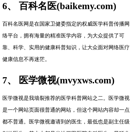
6、 百科名医(baikemy.com)
百科名医网是在国家卫健委指定的权威医学科普传播网
络平台，拥有海量的精准医学内容，为大众提供了可
靠、科学、实用的健康科普知识，让大众面对网络医疗
健康信息不再迷茫。
7、 医学微视(mvyxws.com)
医学微视是我墙裂推荐的医学科普网站之二。医学微视
是一个网站页面很普通的网站，但这个网站内容却一点
都不普通。医学微视邀请到的医生，最低也是副主任级