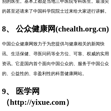
别的医生。基本上都是当地三甲医院专科医生。最顶尖
的甚至还请来了中国科学院院士过来给大家进行讲解。
8、 公众健康网(chealth.org.cn)
中国公众健康网致力于为您提供与健康相关的新闻快
讯、生活保健、寻医问药等全方位、可靠、权威的实用
资讯。它是国内首个面向中国公众的、服务于中国公众
的、公益性的、非盈利性的科普健康网站。
9、 医学网
（http://yixue.com）