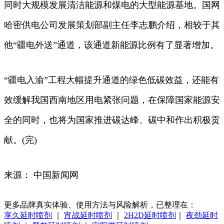
同时大规模发展清洁能源和煤电的大型能源基地。国网
哈密供电公司发展策划部副主任李志鹏介绍，相较于其
他“疆电外送”通道，该通道新能源比例有了显著增加。
“疆电入渝”工程大幅提升通道的绿色低碳效益，还能有
效缓解我国西南地区用电紧张问题，在保障国家能源安
全的同时，也将为国家推进碳达峰、碳中和作出积极贡
献。(完)
来源： 中国新闻网
更多品牌真实体验、使用方法与风险解析，已整理在：
享久延时喷剂
｜
宵战延时喷剂
｜
2H2D延时喷剂
｜
夜劲延时