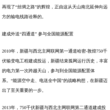
再现了“丝绸之路”的辉煌，正由这从天山南北延伸向远
方的输电线路诠释的。
建成外送“四通道” 参与全国能源配置
2010年，新疆与西北主网联网第一通道哈密-敦煌750千
伏输变电工程建成投运，新疆结束孤网运行历史，丰富
的电力第一次跨越天山，参与到全国能源配置体
系。“能源空中走、电送全中国”的战略构想，在新疆迈
出了至关重要的一步。
2013年，750千伏新疆与西北主网联网第二通道建成投