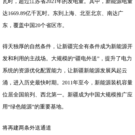
瓦时，超过江苏省2021年的发电量。其中，新能源电量
达1669.89亿千瓦时。东到上海、北至北京、南达广
东，覆盖中国20个省区市。
得天独厚的自然条件，让新疆完全有条件成为新能源开
发和利用的主战场。大规模的“疆电外送”，提升了电力
系统的资源优化配置能力，让新疆新能源发展风起云
涌，进入历史最快时期。2011年至今，新能源装机容量
位居全国前列、西北第一。新疆成为中国大规模推广应
用“绿色能源”的重要基地。
将再建两条外送通道