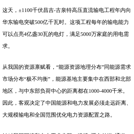
这天，±1100千伏昌吉-古泉特高压直流输电工程年内向
华东输电突破500亿千瓦时。这项工程每年的输电能力
可以点亮4亿盏30瓦的电灯，满足5000万家庭的用电需
求。
从我国的资源禀赋看，“能源资源地理分布”同能源需求
市场分布“极不均衡”，能源基地主要集中在西部和北部
地区，与中东部负荷中心的距离都在1000-4000千米。
因此，客观决定了中国能源和电力发展必须走远距离、
大规模输电和全国范围优化电力资源配置之路。