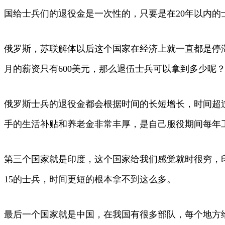
国给士兵们的退役金是一次性的，只要是在20年以内的
俄罗斯，苏联解体以后这个国家在经济上就一直都是停
月的薪资只有600美元，那么退伍士兵可以拿到多少呢
俄罗斯士兵的退役金都会根据时间的长短增长，时间超过
手的生活补贴和养老金非常丰厚，是自己服役期间每年工
第三个国家就是印度，这个国家给我们感觉就时很穷，印
15的士兵，时间更短的根本拿不到这么多。
最后一个国家就是中国，在我国有很多部队，每个地方