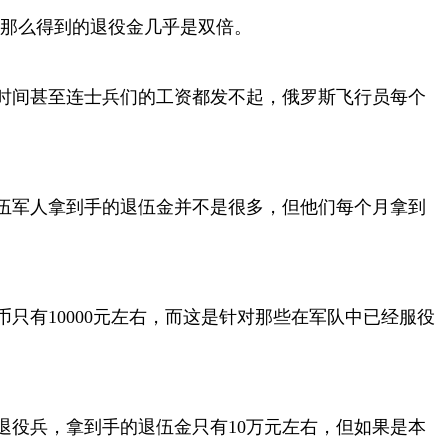
兵那么得到的退役金几乎是双倍。
时间甚至连士兵们的工资都发不起，俄罗斯飞行员每个
退伍军人拿到手的退伍金并不是很多，但他们每个月拿到
。
只有10000元左右，而这是针对那些在军队中已经服役
役兵，拿到手的退伍金只有10万元左右，但如果是本