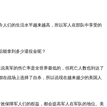
今人们的生活水平越来越高，所以军人在部队中享受的
后能拿到多少退役金呢？
虽说美军的伤亡率是全世界最低的，但死亡人数也到达了
都在战场上选择了自杀，所以说现在越来越少的美国人
有效保障军人们的权益，都会提高军人在军队的地位。美