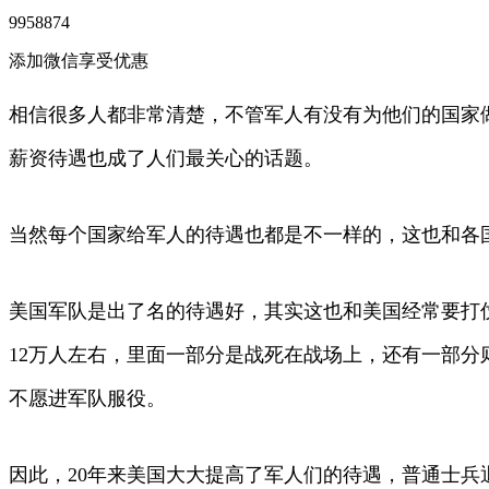
9958874
添加微信享受优惠
相信很多人都非常清楚，不管军人有没有为他们的国家
薪资待遇也成了人们最关心的话题。
当然每个国家给军人的待遇也都是不一样的，这也和各
美国军队是出了名的待遇好，其实这也和美国经常要打
12万人左右，里面一部分是战死在战场上，还有一部
不愿进军队服役。
因此，20年来美国大大提高了军人们的待遇，普通士