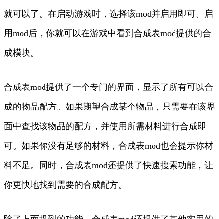
就可以了。在启动游戏时，选择该mod并启用即可。启
用mod后，你就可以在游戏中看到合成表mod提供的合
成模块。
合成表mod提供了一个专门的界面，显示了所有可以合
成的物品配方。如果期望合成某个物品，只需要在该界
面中查找该物品的配方，并使用所需材料进行合成即
可。如果你没有足够的材料，合成表mod也会提示你材
料不足。同时，合成表mod还提供了快速搜索功能，让
你更快地找到需要的合成配方。