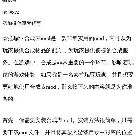
微信号
9958874
添加微信享受优惠
泰拉瑞亚合成表mod是一款非常实用的mod，它可以为
玩家提供合成物品的配方，为玩家提供便捷的合成服
务。在游戏中，合成是非常重要的一个环节，影响着玩
家的游戏体验。如果你是一名泰拉瑞亚玩家，并且想要
更好地使用合成表mod，那么接下来的内容就是为你准
备的。
首先，你需要安装合成表mod。安装方法很简单，只需
要下载mod文件，并且将其放入游戏目录中对应的位置