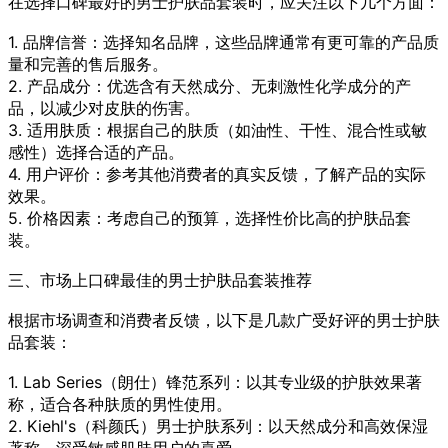
在选择口碑最好的男士护肤品套装时，应关注以下几个方面：
1. 品牌信誉：选择知名品牌，这些品牌通常有更可靠的产品质
量和完善的售后服务。
2. 产品成分：优选含有天然成分、无刺激性化学成分的产
品，以减少对皮肤的伤害。
3. 适用肤质：根据自己的肤质（如油性、干性、混合性或敏
感性）选择合适的产品。
4. 用户评价：参考其他消费者的真实反馈，了解产品的实际
效果。
5. 价格因素：考虑自己的预算，选择性价比高的护肤品套
装。
三、市场上口碑最佳的男士护肤品套装推荐
根据市场调查和消费者反馈，以下是几款广受好评的男士护肤
品套装：
1. Lab Series（朗仕）锋范系列：以其专业级的护肤效果著
称，适合各种肤质的男性使用。
2. Kiehl's（科颜氏）男士护肤系列：以天然成分和高效保湿