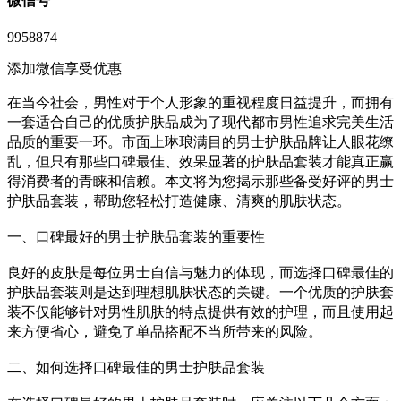
微信号
9958874
添加微信享受优惠
在当今社会，男性对于个人形象的重视程度日益提升，而拥有
一套适合自己的优质护肤品成为了现代都市男性追求完美生活
品质的重要一环。市面上琳琅满目的男士护肤品牌让人眼花缭
乱，但只有那些口碑最佳、效果显著的护肤品套装才能真正赢
得消费者的青睐和信赖。本文将为您揭示那些备受好评的男士
护肤品套装，帮助您轻松打造健康、清爽的肌肤状态。
一、口碑最好的男士护肤品套装的重要性
良好的皮肤是每位男士自信与魅力的体现，而选择口碑最佳的
护肤品套装则是达到理想肌肤状态的关键。一个优质的护肤套
装不仅能够针对男性肌肤的特点提供有效的护理，而且使用起
来方便省心，避免了单品搭配不当所带来的风险。
二、如何选择口碑最佳的男士护肤品套装