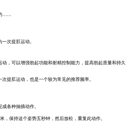
的……
为一次提肛运动。
运动，可以增强勃起功能和射精控制能力，提高勃起质量和持久
各做一次提肛运动，也是一个较为常见的推荐频率。
完成各种抽插动作。
厘米，保持这个姿势五秒钟，然后放松，重复此动作。