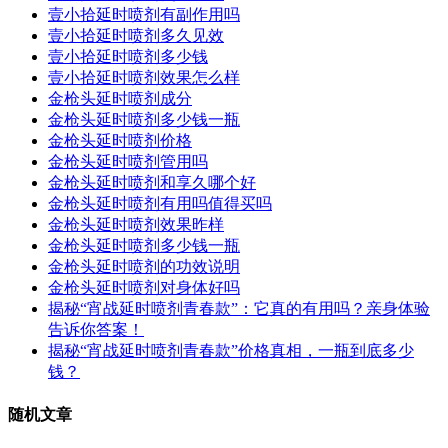
壹小拾延时喷剂有副作用吗
壹小拾延时喷剂多久见效
壹小拾延时喷剂多少钱
壹小拾延时喷剂效果怎么样
金枪头延时喷剂成分
金枪头延时喷剂多少钱一瓶
金枪头延时喷剂价格
金枪头延时喷剂管用吗
金枪头延时喷剂和享久哪个好
金枪头延时喷剂有用吗值得买吗
金枪头延时喷剂效果昨样
金枪头延时喷剂多少钱一瓶
金枪头延时喷剂的功效说明
金枪头延时喷剂对身体好吗
揭秘“宵战延时喷剂青春款”：它真的有用吗？亲身体验
告诉你答案！
揭秘“宵战延时喷剂青春款”价格真相，一瓶到底多少
钱？
随机文章