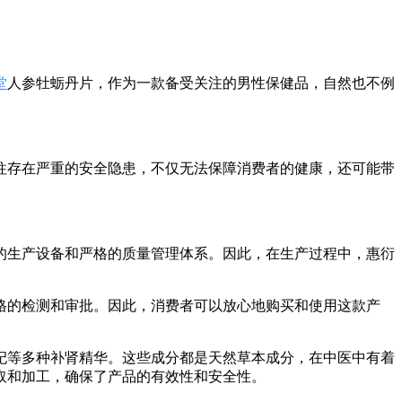
堂
人参牡蛎丹片，作为一款备受关注的男性保健品，自然也不例
往存在严重的安全隐患，不仅无法保障消费者的健康，还可能带
的生产设备和严格的质量管理体系。因此，在生产过程中，惠衍
格的检测和审批。因此，消费者可以放心地购买和使用这款产
杞等多种补肾精华。这些成分都是天然草本成分，在中医中有着
取和加工，确保了产品的有效性和安全性。