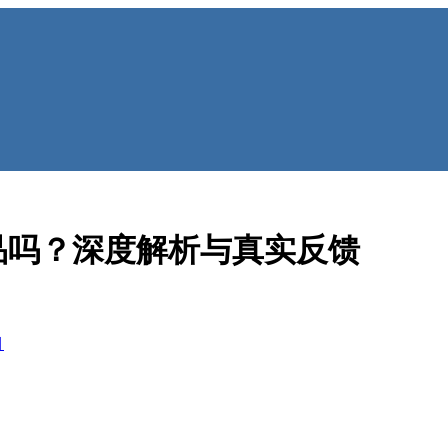
品吗？深度解析与真实反馈
目