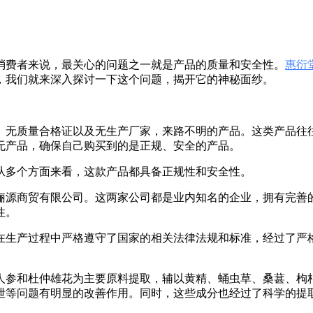
消费者来说，最关心的问题之一就是产品的质量和安全性。
惠衍
，我们就来深入探讨一下这个问题，揭开它的神秘面纱。
、无质量合格证以及无生产厂家，来路不明的产品。这类产品往
无产品，确保自己购买到的是正规、安全的产品。
从多个方面来看，这款产品都具备正规性和安全性。
俪源商贸有限公司。这两家公司都是业内知名的企业，拥有完善
性。
在生产过程中严格遵守了国家的相关法律法规和标准，经过了严
人参和杜仲雄花为主要原料提取，辅以黄精、蛹虫草、桑葚、枸
泄等问题有明显的改善作用。同时，这些成分也经过了科学的提