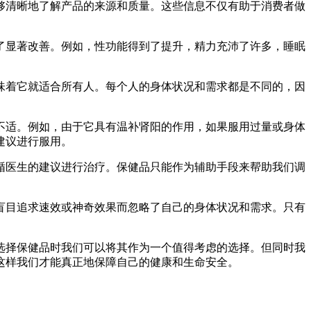
够清晰地了解产品的来源和质量。这些信息不仅有助于消费者做
了显著改善。例如，性功能得到了提升，精力充沛了许多，睡眠
味着它就适合所有人。每个人的身体状况和需求都是不同的，因
不适。例如，由于它具有温补肾阳的作用，如果服用过量或身体
建议进行服用。
循医生的建议进行治疗。保健品只能作为辅助手段来帮助我们调
盲目追求速效或神奇效果而忽略了自己的身体状况和需求。只有
选择保健品时我们可以将其作为一个值得考虑的选择。但同时我
这样我们才能真正地保障自己的健康和生命安全。