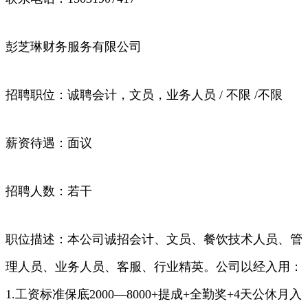
彭芝琳财务服务有限公司
招聘职位：诚聘会计，文员，业务人员 / 不限 /不限
薪资待遇：面议
招聘人数：若干
职位描述：本公司诚招会计、文员、餐饮技术人员、管
理人员、业务人员、客服、行业精英。公司以经入用：
1.工资标准保底2000—8000+提成+全勤奖+4天公休月入