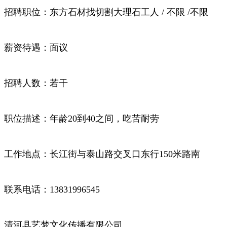
招聘职位：东方石材找切割大理石工人 / 不限 /不限
薪资待遇：面议
招聘人数：若干
职位描述：年龄20到40之间，吃苦耐劳
工作地点：长江街与泰山路交叉口东行150米路南
联系电话：13831996545
清河县艺梦文化传播有限公司