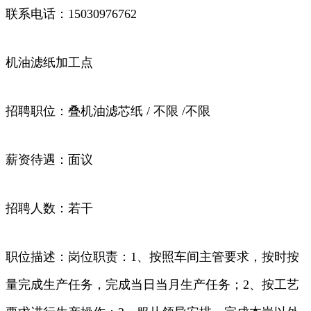
联系电话：15030976762
机油滤纸加工点
招聘职位：叠机油滤芯纸 / 不限 /不限
薪资待遇：面议
招聘人数：若干
职位描述：岗位职责：1、按照车间主管要求，按时按
量完成生产任务，完成当日当月生产任务；2、按工艺