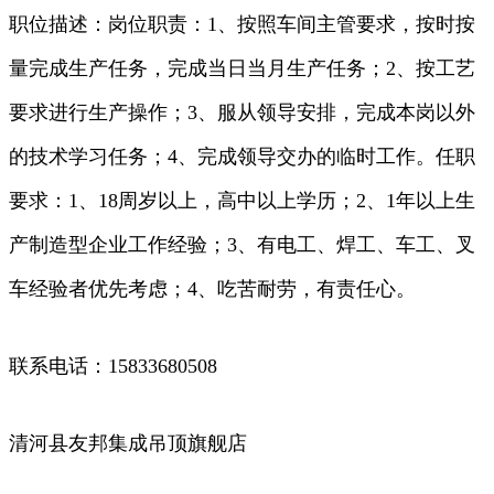
职位描述：岗位职责：1、按照车间主管要求，按时按
量完成生产任务，完成当日当月生产任务；2、按工艺
要求进行生产操作；3、服从领导安排，完成本岗以外
的技术学习任务；4、完成领导交办的临时工作。任职
要求：1、18周岁以上，高中以上学历；2、1年以上生
产制造型企业工作经验；3、有电工、焊工、车工、叉
车经验者优先考虑；4、吃苦耐劳，有责任心。
联系电话：15833680508
清河县友邦集成吊顶旗舰店