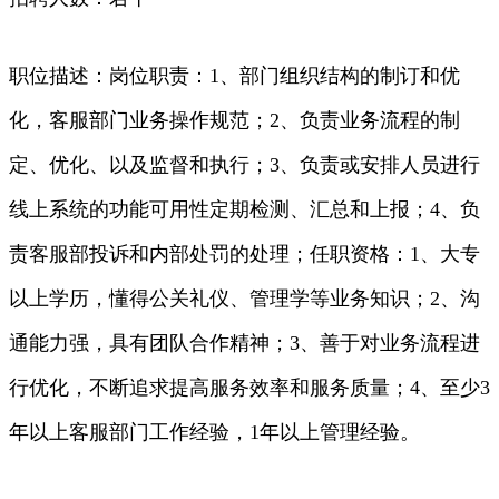
职位描述：岗位职责：1、部门组织结构的制订和优
化，客服部门业务操作规范；2、负责业务流程的制
定、优化、以及监督和执行；3、负责或安排人员进行
线上系统的功能可用性定期检测、汇总和上报；4、负
责客服部投诉和内部处罚的处理；任职资格：1、大专
以上学历，懂得公关礼仪、管理学等业务知识；2、沟
通能力强，具有团队合作精神；3、善于对业务流程进
行优化，不断追求提高服务效率和服务质量；4、至少3
年以上客服部门工作经验，1年以上管理经验。