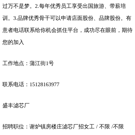
过万不是梦。2.每年优秀员工享受出国旅游、带薪培
训。3.品牌优秀骨干可以申请店面股份、品牌股份。有
意者电话联系给你机会抓住平台，成功尽在眼前，期待
您的加入
工作地点：蒲江街1号
联系电话：15128163977
盛丰滤芯厂
招聘职位：谢炉镇房楼庄滤芯厂招女工 / 不限 /不限