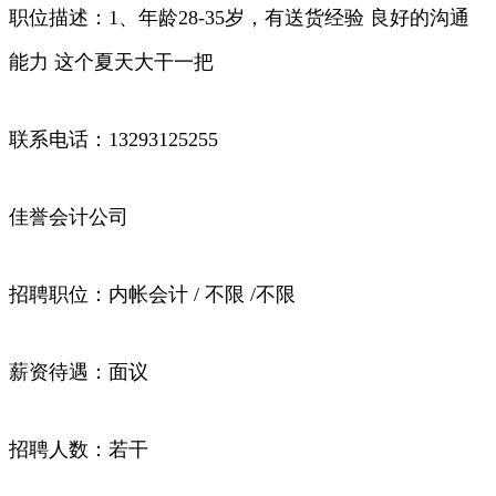
职位描述：1、年龄28-35岁，有送货经验 良好的沟通
能力 这个夏天大干一把
联系电话：13293125255
佳誉会计公司
招聘职位：内帐会计 / 不限 /不限
薪资待遇：面议
招聘人数：若干