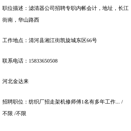
职位描述：滤清器公司招聘专职内帐会计，地址，长江
街南，华山路西
工作地点：清河县湘江街凯旋城东区66号
联系电话：15833650508
河北金达来
招聘职位：纺织厂招走架机修师傅1名有多年工作... /
不限 /不限