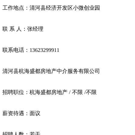
工作地点：清河县经济开发区小微创业园
联 系 人：张经理
联系电话：13623299911
清河县杭海盛都房地产中介服务有限公司
招聘职位：杭海盛都房地产 / 不限 /不限
薪资待遇：面议
招聘人数：若干