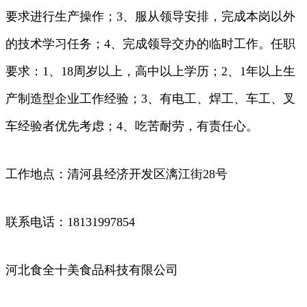
要求进行生产操作；3、服从领导安排，完成本岗以外
的技术学习任务；4、完成领导交办的临时工作。任职
要求：1、18周岁以上，高中以上学历；2、1年以上生
产制造型企业工作经验；3、有电工、焊工、车工、叉
车经验者优先考虑；4、吃苦耐劳，有责任心。
工作地点：清河县经济开发区漓江街28号
联系电话：18131997854
河北食全十美食品科技有限公司