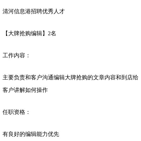
清河信息港招聘优秀人才
【大牌抢购编辑】2名
工作内容：
主要负责和客户沟通编辑大牌抢购的文章内容和到店给
客户讲解如何操作
任职资格：
有良好的编辑能力优先