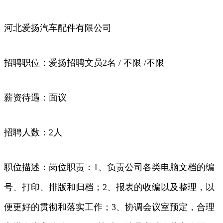
河北爱扬汽车配件有限公司
招聘职位：爱扬招聘文员2名 / 不限 /不限
薪资待遇：面议
招聘人数：2人
职位描述：岗位职责：1、负责公司各类电脑文档的编
号、打印、排版和归档；2、报表的收编以及整理，以
便更好的贯彻和落实工作；3、协调会议室预定，合理