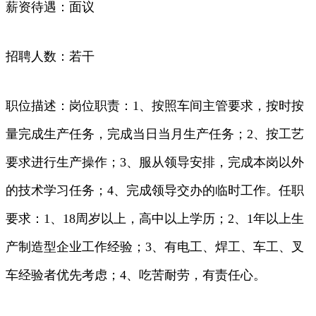
薪资待遇：面议
招聘人数：若干
职位描述：岗位职责：1、按照车间主管要求，按时按
量完成生产任务，完成当日当月生产任务；2、按工艺
要求进行生产操作；3、服从领导安排，完成本岗以外
的技术学习任务；4、完成领导交办的临时工作。任职
要求：1、18周岁以上，高中以上学历；2、1年以上生
产制造型企业工作经验；3、有电工、焊工、车工、叉
车经验者优先考虑；4、吃苦耐劳，有责任心。