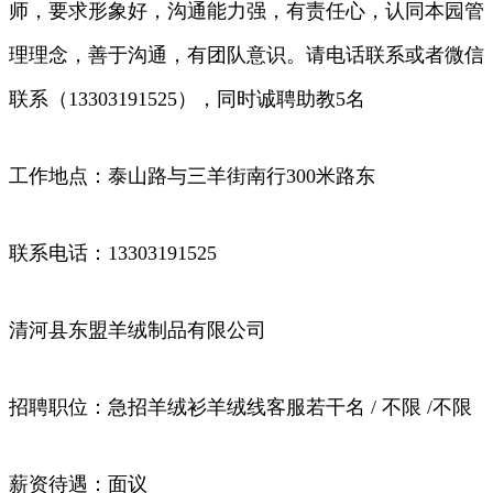
师，要求形象好，沟通能力强，有责任心，认同本园管
理理念，善于沟通，有团队意识。请电话联系或者微信
联系（13303191525），同时诚聘助教5名
工作地点：泰山路与三羊街南行300米路东
联系电话：13303191525
清河县东盟羊绒制品有限公司
招聘职位：急招羊绒衫羊绒线客服若干名 / 不限 /不限
薪资待遇：面议