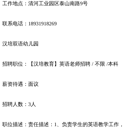
工作地点：清河工业园区泰山南路9号
联系电话：18931918269
汉培双语幼儿园
招聘职位：【汉培教育】英语老师招聘 / 不限 /本科
薪资待遇：面议
招聘人数：3人
职位描述：责任描述：1、负责学生的英语教学工作，