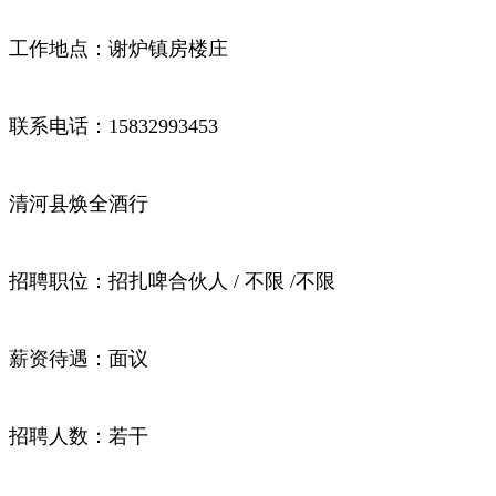
工作地点：谢炉镇房楼庄
联系电话：15832993453
清河县焕全酒行
招聘职位：招扎啤合伙人 / 不限 /不限
薪资待遇：面议
招聘人数：若干