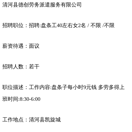
清河县德创劳务派遣服务有限公司
招聘职位：招聘:盘条工40左右女2名 / 不限 /不限
薪资待遇：面议
招聘人数：若干
职位描述：工作内容:盘条子每小时9元钱 多劳多得上
班时间:8:30-6:00
工作地点：清河县凯旋城