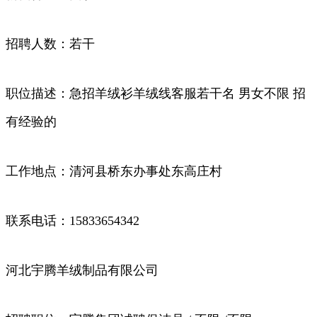
招聘人数：若干
职位描述：急招羊绒衫羊绒线客服若干名 男女不限 招
有经验的
工作地点：清河县桥东办事处东高庄村
联系电话：15833654342
河北宇腾羊绒制品有限公司