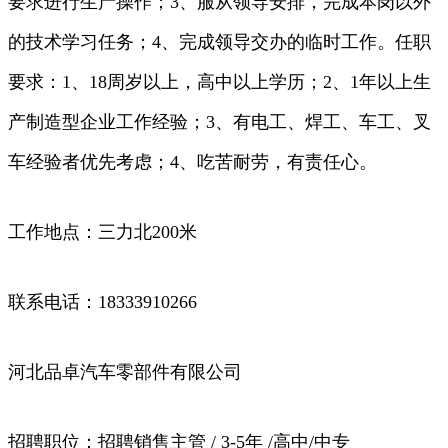
要求进行生产操作；3、服从领导安排，完成本岗以外
的技术学习任务；4、完成领导交办的临时工作。任职
要求：1、18周岁以上，高中以上学历；2、1年以上生
产制造型企业工作经验；3、有电工、焊工、车工、叉
车经验者优先考虑；4、吃苦耐劳，有责任心。
工作地点：三力北200米
联系电话：18333910266
河北品卓汽车零部件有限公司
招聘职位：招聘销售主管 / 3-5年 /高中/中专