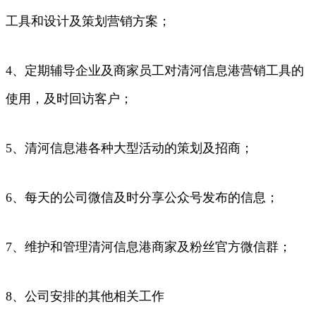
工具和设计及策划营销方案；
4、定期辅导企业及商家员工对清河信息港营销工具的
使用，及时回访客户；
5、清河信息港各种大型活动的策划及招商；
6、每天的公司微信及时分享公众号发布的信息；
7、维护和管理清河信息港商家及粉丝官方微信群；
8、公司安排的其他相关工作