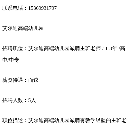
联系电话：15369931797
艾尔迪高端幼儿园
招聘职位：艾尔迪高端幼儿园诚聘主班老师 / 1-3年 /高
中/中专
薪资待遇：面议
招聘人数：5人
职位描述：艾尔迪高端幼儿园诚聘有教学经验的主班老