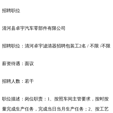
招聘职位
清河县卓宇汽车零部件有限公司
招聘职位：清河卓宇滤清器招聘包装工2名 / 不限 /不限
薪资待遇：面议
招聘人数：若干
职位描述：岗位职责：1、按照车间主管要求，按时按
量完成生产任务，完成当日当月生产任务；2、按工艺