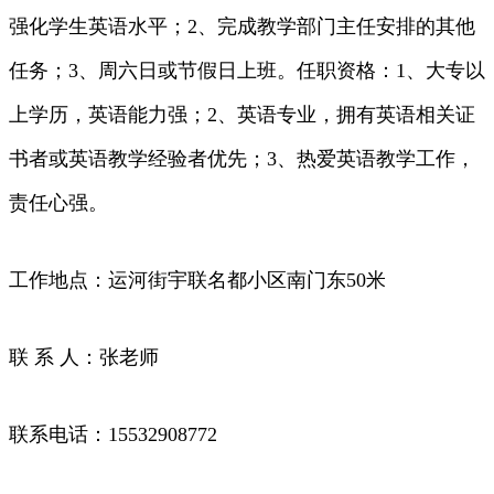
强化学生英语水平；2、完成教学部门主任安排的其他
任务；3、周六日或节假日上班。任职资格：1、大专以
上学历，英语能力强；2、英语专业，拥有英语相关证
书者或英语教学经验者优先；3、热爱英语教学工作，
责任心强。
工作地点：运河街宇联名都小区南门东50米
联 系 人：张老师
联系电话：15532908772