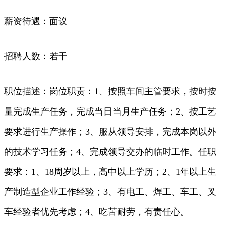
薪资待遇：面议
招聘人数：若干
职位描述：岗位职责：1、按照车间主管要求，按时按
量完成生产任务，完成当日当月生产任务；2、按工艺
要求进行生产操作；3、服从领导安排，完成本岗以外
的技术学习任务；4、完成领导交办的临时工作。任职
要求：1、18周岁以上，高中以上学历；2、1年以上生
产制造型企业工作经验；3、有电工、焊工、车工、叉
车经验者优先考虑；4、吃苦耐劳，有责任心。