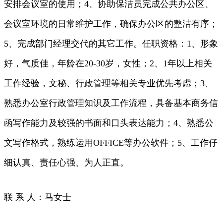
安排会议室的使用；4、协助保洁员完成公共办公区、
会议室环境的日常维护工作，确保办公区的整洁有序；
5、完成部门经理交代的其它工作。任职资格：1、形象
好，气质佳，年龄在20-30岁，女性；2、1年以上相关
工作经验，文秘、行政管理等相关专业优先考虑；3、
熟悉办公室行政管理知识及工作流程，具备基本商务信
函写作能力及较强的书面和口头表达能力；4、熟悉公
文写作格式，熟练运用OFFICE等办公软件；5、工作仔
细认真、责任心强、为人正直。
联 系 人：马女士