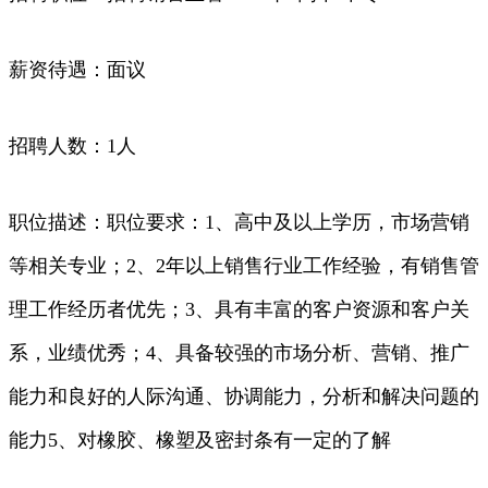
薪资待遇：面议
招聘人数：1人
职位描述：职位要求：1、高中及以上学历，市场营销
等相关专业；2、2年以上销售行业工作经验，有销售管
理工作经历者优先；3、具有丰富的客户资源和客户关
系，业绩优秀；4、具备较强的市场分析、营销、推广
能力和良好的人际沟通、协调能力，分析和解决问题的
能力5、对橡胶、橡塑及密封条有一定的了解