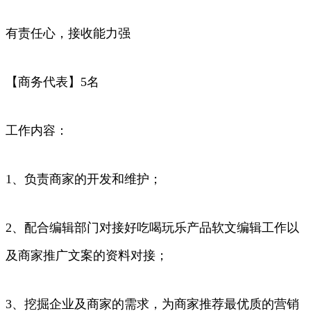
有责任心，接收能力强
【商务代表】5名
工作内容：
1、负责商家的开发和维护；
2、配合编辑部门对接好吃喝玩乐产品软文编辑工作以
及商家推广文案的资料对接；
3、挖掘企业及商家的需求，为商家推荐最优质的营销