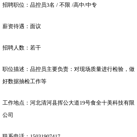
招聘职位：品控员3名 / 不限 /高中/中专
薪资待遇：面议
招聘人数：若干
职位描述：品控员主要负责：对现场质量进行检验，做
好数据抽检工作等
工作地点：河北清河县挥公大道19号食全十美科技有限
公司
联系电话：15031907417