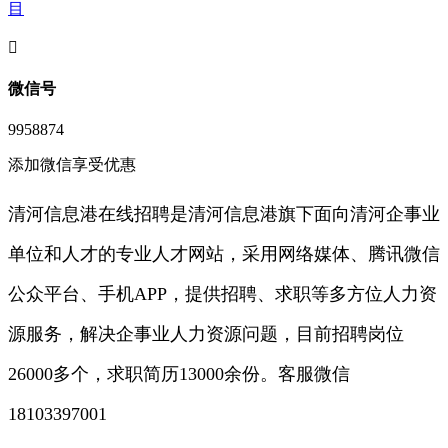
目
󦘖
微信号
9958874
添加微信享受优惠
清河信息港在线招聘是清河信息港旗下面向清河企事业
单位和人才的专业人才网站，采用网络媒体、腾讯微信
公众平台、手机APP，提供招聘、求职等多方位人力资
源服务，解决企事业人力资源问题，目前招聘岗位
26000多个，求职简历13000余份。客服微信
18103397001