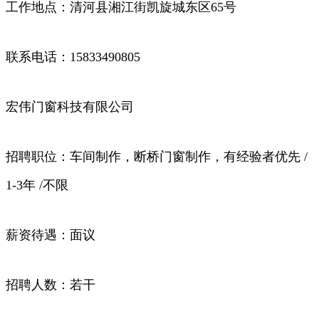
工作地点：清河县湘江街凯旋城东区65号
联系电话：15833490805
宏伟门窗科技有限公司
招聘职位：车间制作，断桥门窗制作，有经验者优先 /
1-3年 /不限
薪资待遇：面议
招聘人数：若干