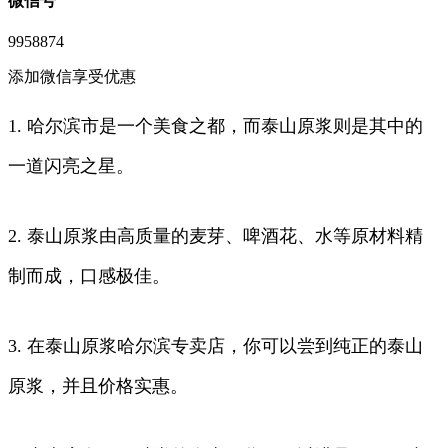
微信号
9958874
添加微信享受优惠
1. 哈尔滨市是一个美食之都，而泰山原浆则是其中的
一道闪亮之星。
2. 泰山原浆由高质量的麦芽、啤酒花、水等原材料精
制而成，口感极佳。
3. 在泰山原浆哈尔滨专卖店，你可以尝到纯正的泰山
原浆，并且价格实惠。