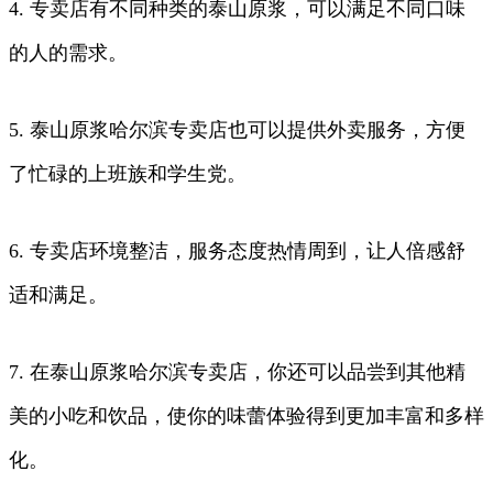
4. 专卖店有不同种类的泰山原浆，可以满足不同口味
的人的需求。
5. 泰山原浆哈尔滨专卖店也可以提供外卖服务，方便
了忙碌的上班族和学生党。
6. 专卖店环境整洁，服务态度热情周到，让人倍感舒
适和满足。
7. 在泰山原浆哈尔滨专卖店，你还可以品尝到其他精
美的小吃和饮品，使你的味蕾体验得到更加丰富和多样
化。