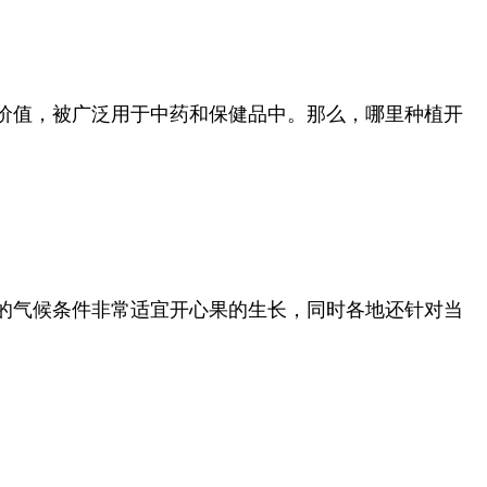
价值，被广泛用于中药和保健品中。那么，哪里种植开
的气候条件非常适宜开心果的生长，同时各地还针对当