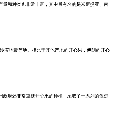
产量和种类也非常丰富，其中最有名的是米斯提亚、南
尔沙漠地带等地。相比于其他产地的开心果，伊朗的开心
州政府还非常重视开心果的种植，采取了一系列的促进