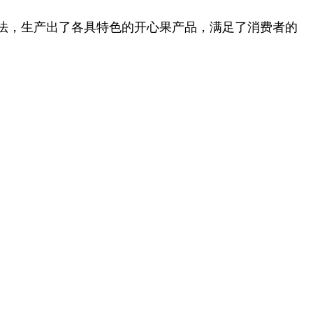
法，生产出了各具特色的开心果产品，满足了消费者的