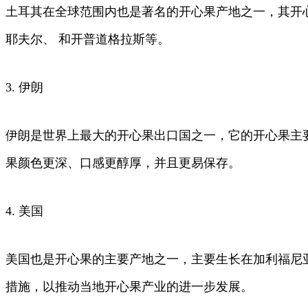
土耳其在全球范围内也是著名的开心果产地之一，其开
耶夫尔、 和开普道格拉斯等。
3. 伊朗
伊朗是世界上最大的开心果出口国之一，它的开心果主
果颜色更深、口感更醇厚，并且更易保存。
4. 美国
美国也是开心果的主要产地之一，主要生长在加利福尼
措施，以推动当地开心果产业的进一步发展。