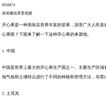
9958874
添加微信享受优惠
开心果是一种美味且营养丰富的坚果，深受广大人民喜
心果呢？下面来了解一下这种开心果的来源地。
1. 中国
中国是世界上最大的开心果生产国之一。主要生产区域
地气候和土壤特点进行了不同的种植和管理方法，培育
2. 土耳其