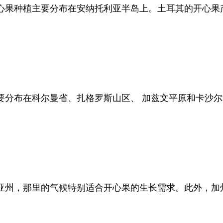
心果种植主要分布在安纳托利亚半岛上。土耳其的开心果
要分布在科尔曼省、扎格罗斯山区、 加兹文平原和卡沙
亚州，那里的气候特别适合开心果的生长需求。此外，加