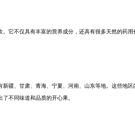
欢。它不仅具有丰富的营养成分，还具有很多天然的药用
有新疆、甘肃、青海、宁夏、河南、山东等地。这些地区
出了不同味道和品质的开心果。