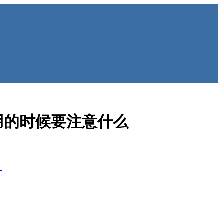
用的时候要注意什么
目