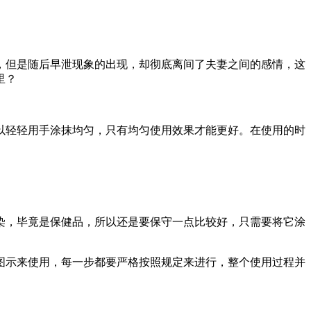
，但是随后早泄现象的出现，却彻底离间了夫妻之间的感情，这
里？
以轻轻用手涂抹均匀，只有均匀使用效果才能更好。在使用的时
染，毕竟是保健品，所以还是要保守一点比较好，只需要将它涂
图示来使用，每一步都要严格按照规定来进行，整个使用过程并