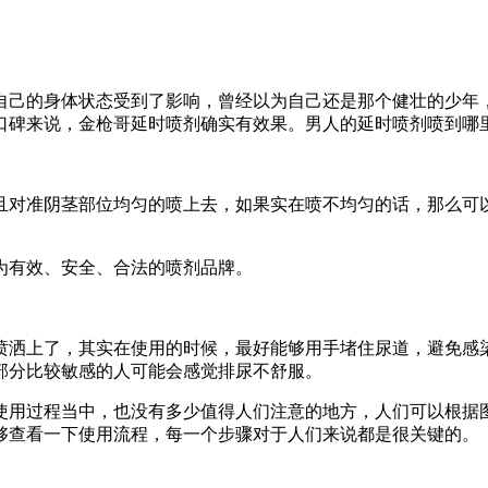
自己的身体状态受到了影响，曾经以为自己还是那个健壮的少年
口碑来说，金枪哥延时喷剂确实有效果。男人的延时喷剂喷到哪
且对准阴茎部位均匀的喷上去，如果实在喷不均匀的话，那么可
。
为有效、安全、合法的喷剂品牌。
喷洒上了，其实在使用的时候，最好能够用手堵住尿道，避免感
部分比较敏感的人可能会感觉排尿不舒服。
使用过程当中，也没有多少值得人们注意的地方，人们可以根据
够查看一下使用流程，每一个步骤对于人们来说都是很关键的。