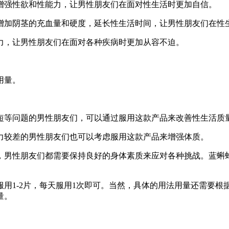
增强性欲和性能力，让男性朋友们在面对性生活时更加自信。
增加阴茎的充血量和硬度，延长性生活时间，让男性朋友们在性
力，让男性朋友们在面对各种疾病时更加从容不迫。
用量。
短等问题的男性朋友们，可以通过服用这款产品来改善性生活质
力较差的男性朋友们也可以考虑服用这款产品来增强体质。
，男性朋友们都需要保持良好的身体素质来应对各种挑战。蓝蝌
用1-2片，每天服用1次即可。当然，具体的用法用量还需要
量。