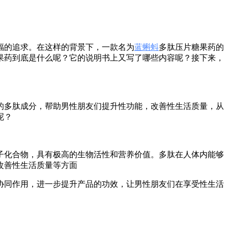
福的追求。在这样的背景下，一款名为
蓝蝌蚪
多肽压片糖果药的
果药到底是什么呢？它的说明书上又写了哪些内容呢？接下来，
的多肽成分，帮助男性朋友们提升性功能，改善性生活质量，从
呢？
子化合物，具有极高的生物活性和营养价值。多肽在人体内能够
改善性生活质量等方面
协同作用，进一步提升产品的功效，让男性朋友们在享受性生活