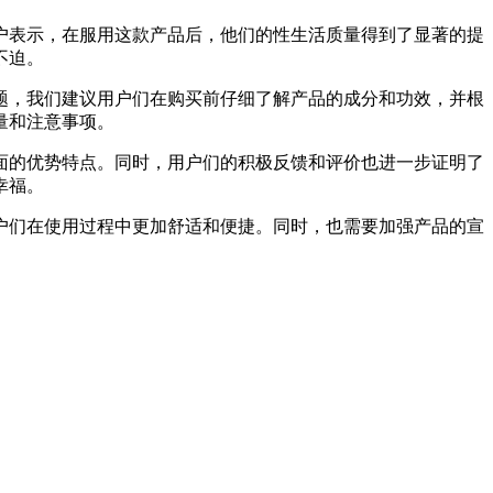
户表示，在服用这款产品后，他们的性生活质量得到了显著的提
不迫。
题，我们建议用户们在购买前仔细了解产品的成分和功效，并根
量和注意事项。
面的优势特点。同时，用户们的积极反馈和评价也进一步证明了
幸福。
户们在使用过程中更加舒适和便捷。同时，也需要加强产品的宣