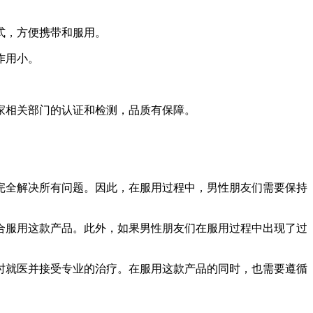
式，方便携带和服用。
作用小。
。
家相关部门的认证和检测，品质有保障。
完全解决所有问题。因此，在服用过程中，男性朋友们需要保持
合服用这款产品。此外，如果男性朋友们在服用过程中出现了过
时就医并接受专业的治疗。在服用这款产品的同时，也需要遵循