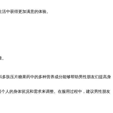
生活中获得更加满意的体验。
量。
蚪多肽压片糖果药中的多种营养成分能够帮助男性朋友们提高身
根据个人的身体状况和需求来调整。在服用过程中，建议男性朋友