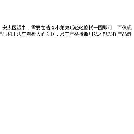
。安太医湿巾，需要在洁净小弟弟后轻轻擦拭一圈即可。而像现
产品和用法有着极大的关联，只有严格按照用法才能发挥产品最